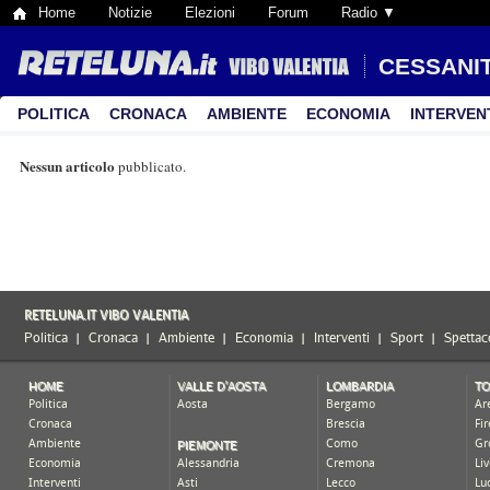
Home
Notizie
Elezioni
Forum
Radio ▼
CESSANIT
POLITICA
CRONACA
AMBIENTE
ECONOMIA
INTERVEN
Nessun articolo
pubblicato.