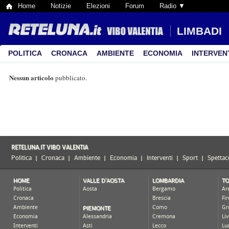
Home
Notizie
Elezioni
Forum
Radio ▼
LIMBADI
POLITICA
CRONACA
AMBIENTE
ECONOMIA
INTERVEN
Nessun articolo
pubblicato.