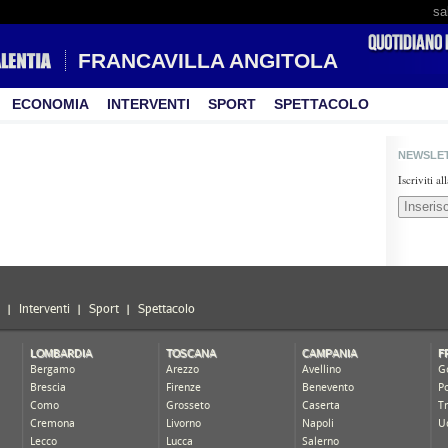
sa
FRANCAVILLA ANGITOLA
ECONOMIA
INTERVENTI
SPORT
SPETTACOLO
NEWSLE
Iscriviti a