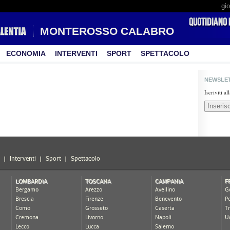
gi
MONTEROSSO CALABRO
ECONOMIA
INTERVENTI
SPORT
SPETTACOLO
NEWSLE
Iscriviti a