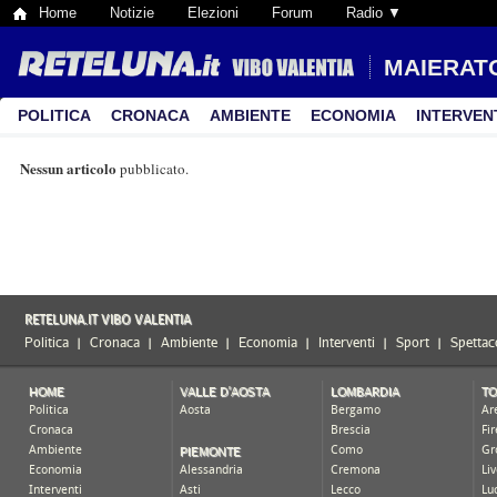
Home
Notizie
Elezioni
Forum
Radio ▼
MAIERAT
POLITICA
CRONACA
AMBIENTE
ECONOMIA
INTERVEN
Nessun articolo
pubblicato.