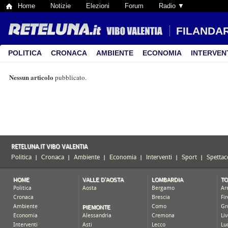
Home
Notizie
Elezioni
Forum
Radio ▼
FILANDAR
POLITICA
CRONACA
AMBIENTE
ECONOMIA
INTERVEN
Nessun articolo
pubblicato.